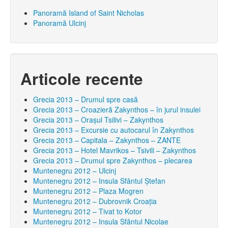
Panoramă Island of Saint Nicholas
Panoramă Ulcinj
Articole recente
Grecia 2013 – Drumul spre casă
Grecia 2013 – Croazieră Zakynthos – în jurul insulei
Grecia 2013 – Orașul Tsilivi – Zakynthos
Grecia 2013 – Excursie cu autocarul în Zakynthos
Grecia 2013 – Capitala – Zakynthos – ZANTE
Grecia 2013 – Hotel Mavrikos – Tsivili – Zakynthos
Grecia 2013 – Drumul spre Zakynthos – plecarea
Muntenegru 2012 – Ulcinj
Muntenegru 2012 – Insula Sfântul Ştefan
Muntenegru 2012 – Plaza Mogren
Muntenegru 2012 – Dubrovnik Croaţia
Muntenegru 2012 – Tivat to Kotor
Muntenegru 2012 – Insula Sfântul Nicolae