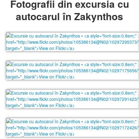
Fotografii din excursia cu
autocarul în Zakynthos