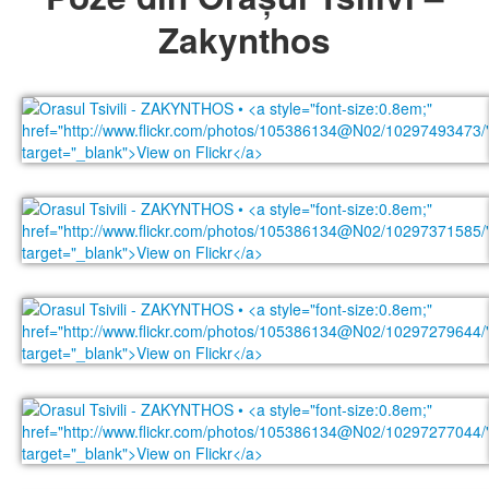
Zakynthos