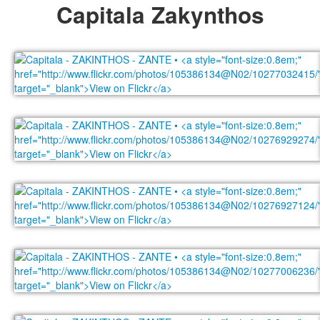
Capitala Zakynthos