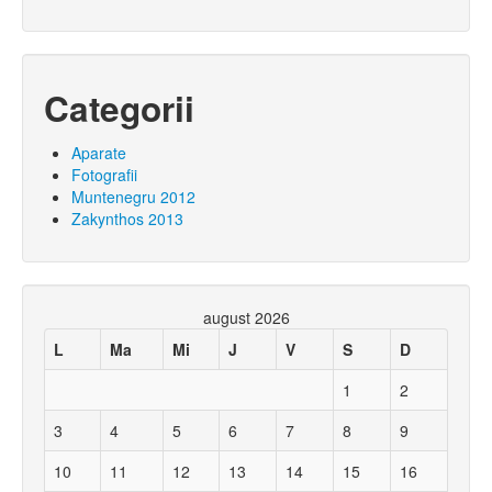
Categorii
Aparate
Fotografii
Muntenegru 2012
Zakynthos 2013
august 2026
L
Ma
Mi
J
V
S
D
1
2
3
4
5
6
7
8
9
10
11
12
13
14
15
16