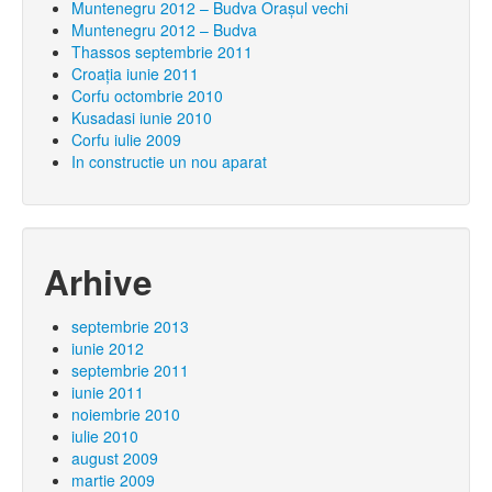
Muntenegru 2012 – Budva Oraşul vechi
Muntenegru 2012 – Budva
Thassos septembrie 2011
Croaţia iunie 2011
Corfu octombrie 2010
Kusadasi iunie 2010
Corfu iulie 2009
In constructie un nou aparat
Arhive
septembrie 2013
iunie 2012
septembrie 2011
iunie 2011
noiembrie 2010
iulie 2010
august 2009
martie 2009