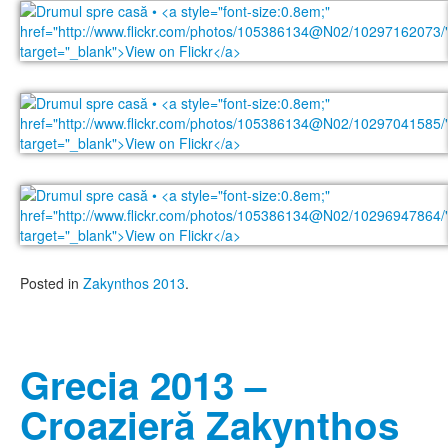
Posted in
Zakynthos 2013
.
Grecia 2013 –
Croazieră Zakynthos