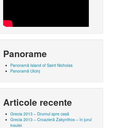
Panorame
Panoramă Island of Saint Nicholas
Panoramă Ulcinj
Articole recente
Grecia 2013 – Drumul spre casă
Grecia 2013 – Croazieră Zakynthos – în jurul
insulei