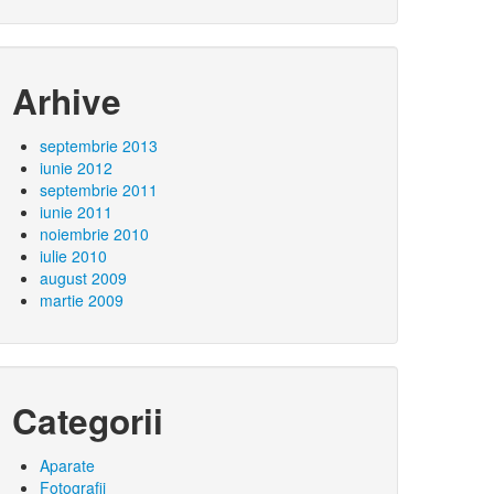
Arhive
septembrie 2013
iunie 2012
septembrie 2011
iunie 2011
noiembrie 2010
iulie 2010
august 2009
martie 2009
Categorii
Aparate
Fotografii