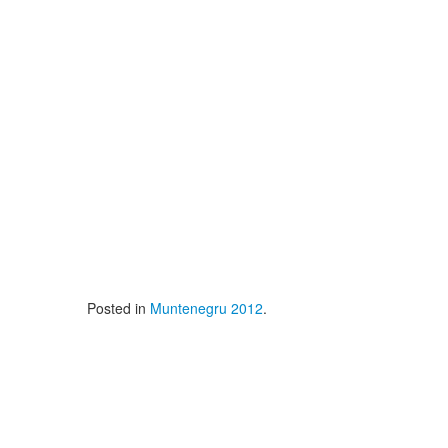
Posted in
Muntenegru 2012
.