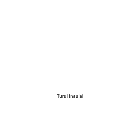
Turul insulei