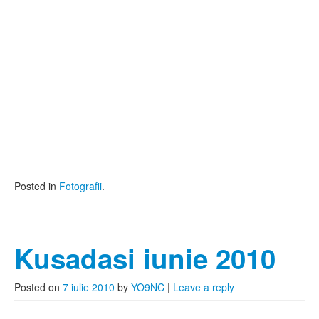
Posted in
Fotografii
.
Kusadasi iunie 2010
Posted on
7 iulie 2010
by
YO9NC
|
Leave a reply