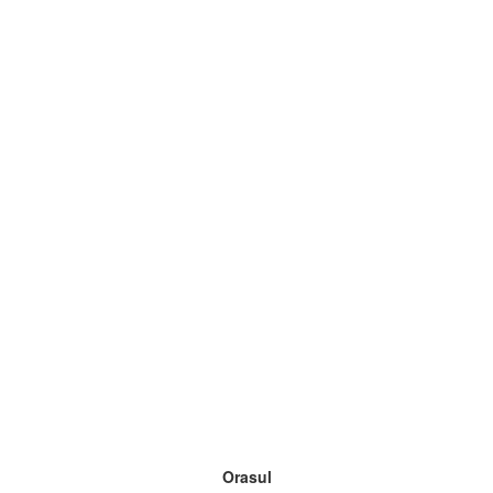
Orasul