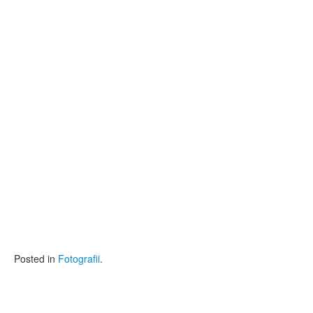
Posted in
Fotografii
.