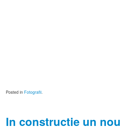
Posted in
Fotografii
.
In constructie un nou