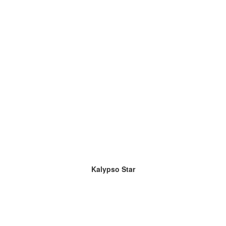
Kalypso Star