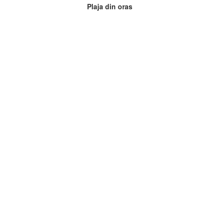
Plaja din oras