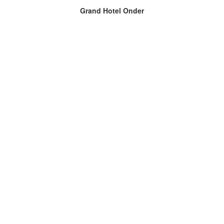
Grand Hotel Onder