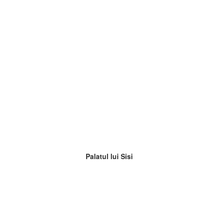
Palatul lui Sisi