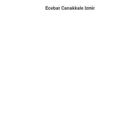
Ecebat Canakkale Izmir