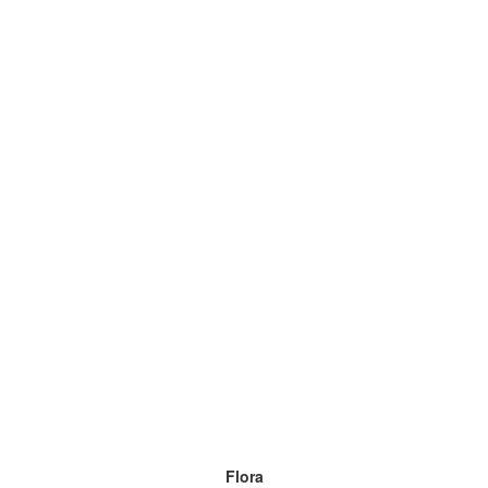
Flora