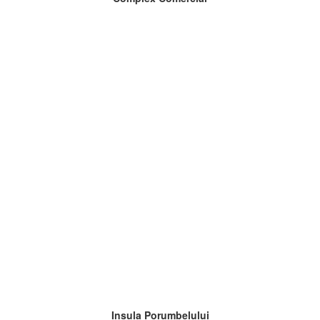
Insula Porumbelului