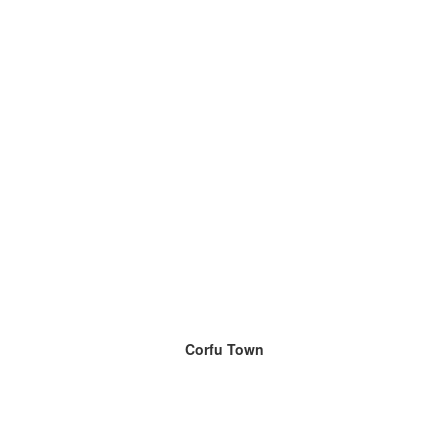
Corfu Town