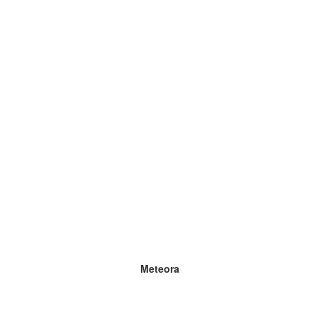
Meteora