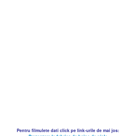
Pentru filmulete dati click pe link-urile de mai jos: