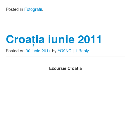
Posted in
Fotografii
.
Croaţia iunie 2011
Posted on
30 iunie 2011
by
YO9NC
|
1
Reply
Excursie Croatia