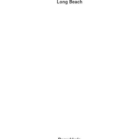
Long Beach