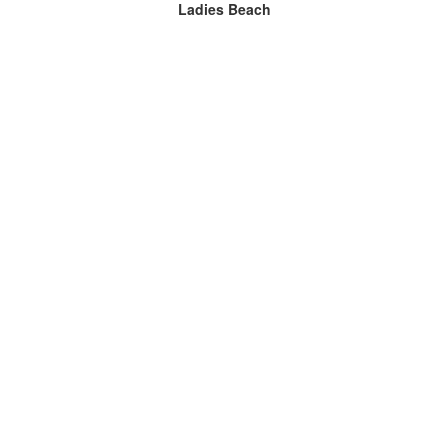
Ladies Beach