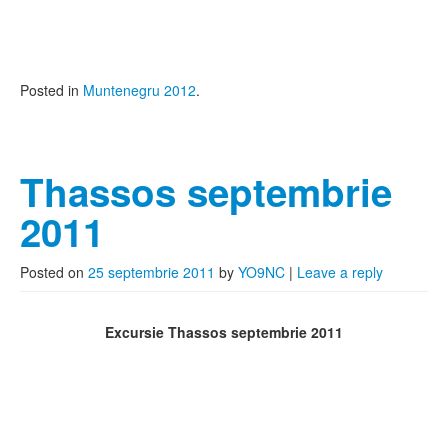
Posted in
Muntenegru 2012
.
Thassos septembrie
2011
Posted on
25 septembrie 2011
by
YO9NC
|
Leave a reply
Excursie Thassos septembrie 2011