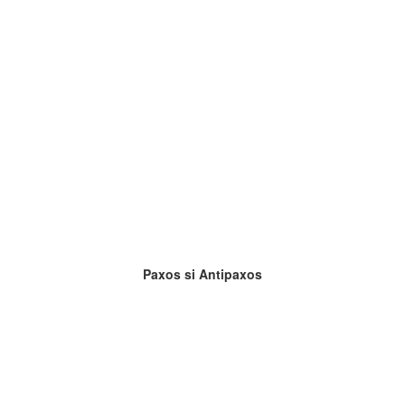
Paxos si Antipaxos